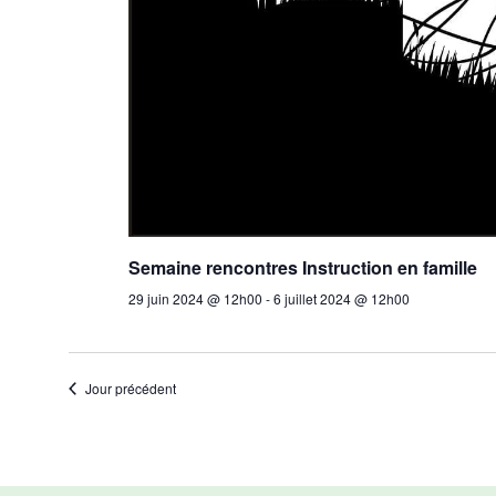
Semaine rencontres Instruction en famille
29 juin 2024 @ 12h00
-
6 juillet 2024 @ 12h00
Jour précédent