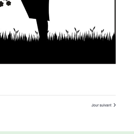
Jour suivant