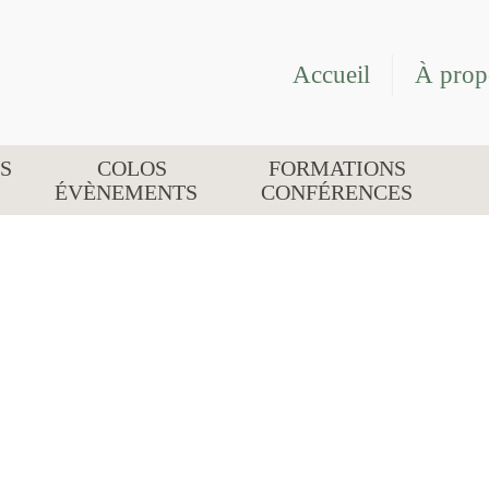
Accueil
À prop
S
COLOS
FORMATIONS
ÉVÈNEMENTS
CONFÉRENCES