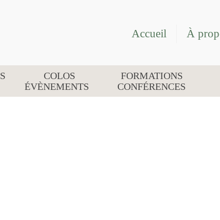
Accueil
À prop
S
COLOS
FORMATIONS
ÉVÈNEMENTS
CONFÉRENCES