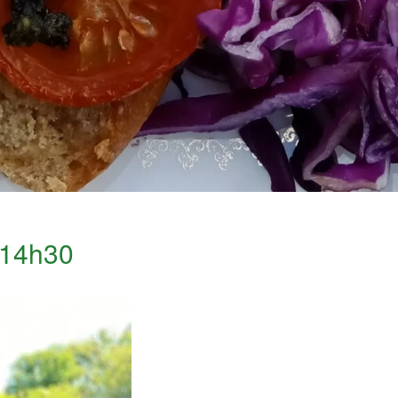
14h30