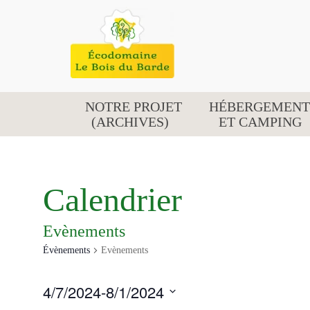
NOTRE PROJET
HÉBERGEMENT
(ARCHIVES)
ET CAMPING
Calendrier
Evènements
Évènements
Evènements
ÉVÈNEMENTS
4/7/2024
-
8/1/2024