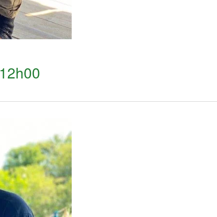
12h00