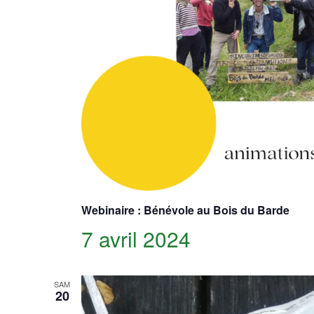
Webinaire : Bénévole au Bois du Barde
7 avril 2024
SAM
20