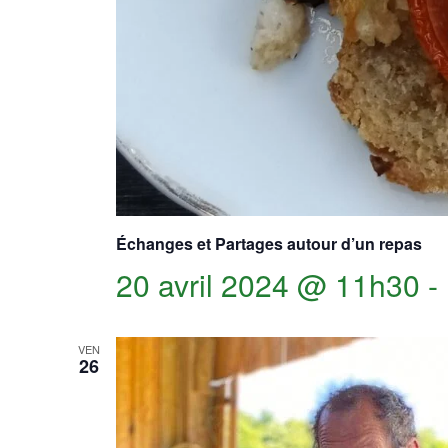
Échanges et Partages autour d’un repas
20 avril 2024 @ 11h30
-
VEN
26