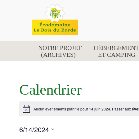
NOTRE PROJET
HÉBERGEMENT
(ARCHIVES)
ET CAMPING
Calendrier
Aucun évènements planifié pour 14 juin 2024. Passer aux
évè
Notice
6/14/2024