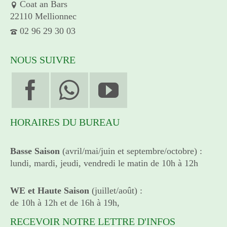
Coat an Bars
22110 Mellionnec
02 96 29 30 03
NOUS SUIVRE
HORAIRES DU BUREAU
Basse Saison
(avril/mai/juin et septembre/octobre) :
lundi, mardi, jeudi, vendredi le matin de 10h à 12h
WE et Haute Saison
(juillet/août) :
de 10h à 12h et de 16h à 19h,
RECEVOIR NOTRE LETTRE D'INFOS