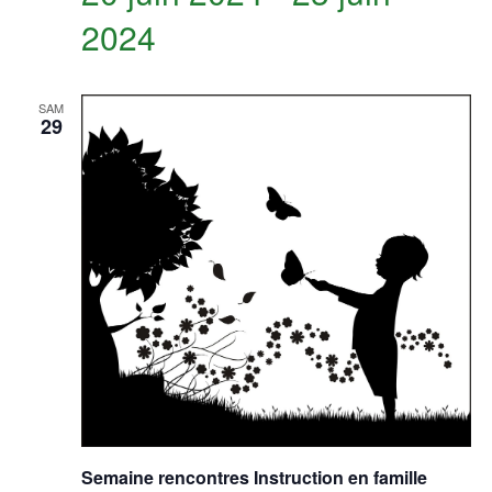
2024
SAM
29
Semaine rencontres Instruction en famille