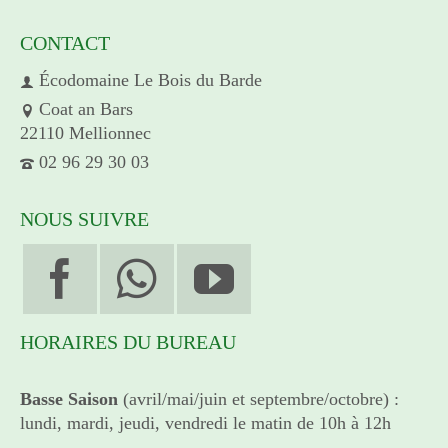
CONTACT
Écodomaine Le Bois du Barde
Coat an Bars
22110 Mellionnec
02 96 29 30 03
NOUS SUIVRE
HORAIRES DU BUREAU
Basse Saison
(avril/mai/juin et septembre/octobre) :
lundi, mardi, jeudi, vendredi le matin de 10h à 12h