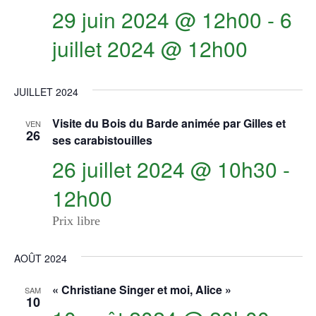
29 juin 2024 @ 12h00
-
6
juillet 2024 @ 12h00
JUILLET 2024
Visite du Bois du Barde animée par Gilles et
VEN
26
ses carabistouilles
26 juillet 2024 @ 10h30
-
12h00
Prix libre
AOÛT 2024
« Christiane Singer et moi, Alice »
SAM
10